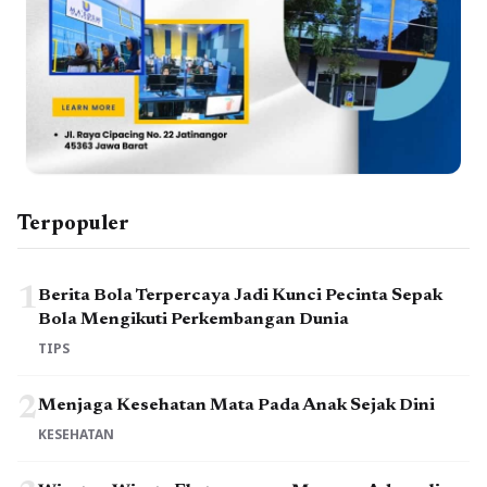
Terpopuler
1
Berita Bola Terpercaya Jadi Kunci Pecinta Sepak
Bola Mengikuti Perkembangan Dunia
TIPS
2
Menjaga Kesehatan Mata Pada Anak Sejak Dini
KESEHATAN